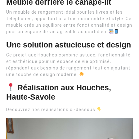
Meuble derrière le canapé-lit
Un meuble de rangement idéal pour les livres et les
téléphones, apportant à la fois commodité et style. Ce
meuble crée un équilibre entre fonctionnalité et design
pour un espace de vie agréable au quotidien.
Une solution astucieuse et design
Ce projet aux Houches combine astuce, fonctionnalité
et esthétique pour un espace de vie optimisé,
répondant aux besoins de rangement tout en ajoutant
une touche de design moderne.
Réalisation aux Houches,
Haute-Savoie
Découvrez nos réalisations ci-dessous