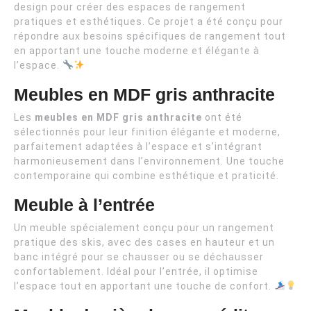
design pour créer des espaces de rangement
pratiques et esthétiques. Ce projet a été conçu pour
répondre aux besoins spécifiques de rangement tout
en apportant une touche moderne et élégante à
l’espace.
Meubles en MDF gris anthracite
Les
meubles en MDF gris anthracite
ont été
sélectionnés pour leur finition élégante et moderne,
parfaitement adaptées à l’espace et s’intégrant
harmonieusement dans l’environnement. Une touche
contemporaine qui combine esthétique et praticité.
Meuble à l’entrée
Un meuble spécialement conçu pour un rangement
pratique des skis, avec des cases en hauteur et un
banc intégré pour se chausser ou se déchausser
confortablement. Idéal pour l’entrée, il optimise
l’espace tout en apportant une touche de confort.