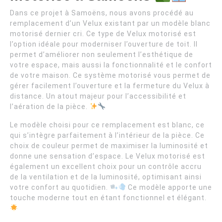
Dans ce projet à Samoëns, nous avons procédé au
remplacement d’un Velux existant par un modèle blanc
motorisé dernier cri. Ce type de Velux motorisé est
l’option idéale pour moderniser l’ouverture de toit. Il
permet d’améliorer non seulement l’esthétique de
votre espace, mais aussi la fonctionnalité et le confort
de votre maison. Ce système motorisé vous permet de
gérer facilement l’ouverture et la fermeture du Velux à
distance. Un atout majeur pour l’accessibilité et
l’aération de la pièce.
Le modèle choisi pour ce remplacement est blanc, ce
qui s’intègre parfaitement à l’intérieur de la pièce. Ce
choix de couleur permet de maximiser la luminosité et
donne une sensation d’espace. Le Velux motorisé est
également un excellent choix pour un contrôle accru
de la ventilation et de la luminosité, optimisant ainsi
votre confort au quotidien.
Ce modèle apporte une
touche moderne tout en étant fonctionnel et élégant.