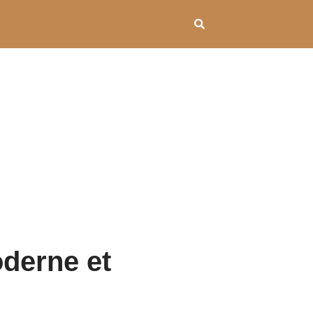
oderne et