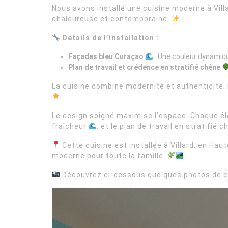
Nous avons installé une cuisine moderne à Villa
chaleureuse et contemporaine.
Détails de l’installation :
Façades bleu Curaçao
: Une couleur dynamique
Plan de travail et crédence en stratifié chêne
La cuisine combine modernité et authenticité. 
Le design soigné maximise l’espace. Chaque él
fraîcheur
, et le plan de travail en stratif
Cette cuisine est installée à Villard, en Haut
moderne pour toute la famille.
Découvrez ci-dessous quelques photos de ce