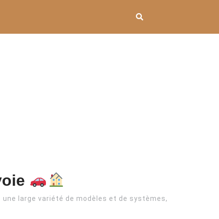
voie
c une large variété de modèles et de systèmes,