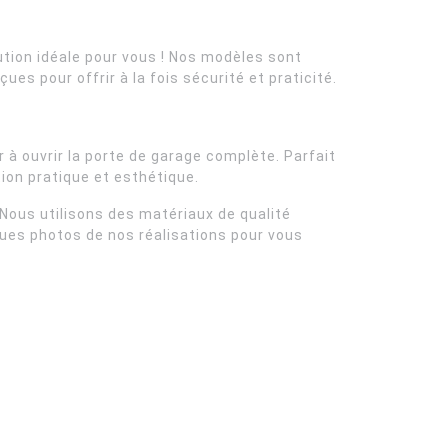
tion idéale pour vous ! Nos modèles sont
es pour offrir à la fois sécurité et praticité.
 à ouvrir la porte de garage complète. Parfait
ion pratique et esthétique.
. Nous utilisons des matériaux de qualité
ques photos de nos réalisations pour vous