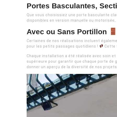
Portes Basculantes, Sect
Que vous choisissiez une porte basculante cla
disponibles en version manuelle ou motorisée, 
Avec ou Sans Portillon
Certaines de nos réalisations incluent égalemen
pour les petits passages quotidiens !
Cette f
Chaque installation a été réalisée avec soin et 
supérieure pour garantir que chaque porte de g
donner un aperçu de la diversité de nos projets