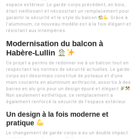
espace extérieur. Le garde-corps précédent, en bois,
était vieillissant et nécessitait un remplacement pour
garantir la sécurité et le style du balcon
. Grâce à
l’aluminium, ce nouveau modèle est à la fois élégant et
résistant aux intempéries.
Modernisation du balcon à
Habère-Lullin
Ce projet a permis de redonner vie à un balcon tout en
respectant les normes de sécurité actuelles. Le garde-
corps est désormais constitué de poteaux et d’une
main courante en aluminium anthracite, assortis à des
barres en alu gris pour un design épuré et élégant
.
Non seulement esthétique, ce remplacement a
également renforcé la sécurité de l’espace extérieur.
Un design à la fois moderne et
pratique
Le changement de garde-corps a eu un double impact :