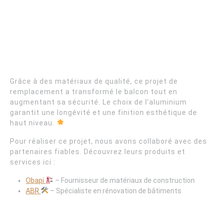
Grâce à des matériaux de qualité, ce projet de
remplacement a transformé le balcon tout en
augmentant sa sécurité. Le choix de l’aluminium
garantit une longévité et une finition esthétique de
haut niveau.
Pour réaliser ce projet, nous avons collaboré avec des
partenaires fiables. Découvrez leurs produits et
services ici :
Obapi
– Fournisseur de matériaux de construction
ABR
– Spécialiste en rénovation de bâtiments