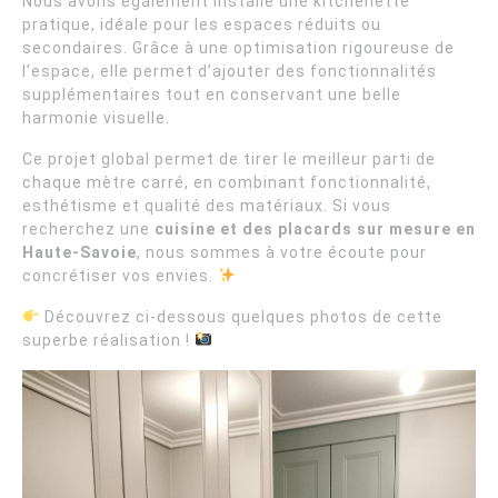
Nous avons également installé une kitchenette
pratique, idéale pour les espaces réduits ou
secondaires. Grâce à une optimisation rigoureuse de
l’espace, elle permet d’ajouter des fonctionnalités
supplémentaires tout en conservant une belle
harmonie visuelle.
Ce projet global permet de tirer le meilleur parti de
chaque mètre carré, en combinant fonctionnalité,
esthétisme et qualité des matériaux. Si vous
recherchez une
cuisine et des placards sur mesure en
Haute-Savoie
, nous sommes à votre écoute pour
concrétiser vos envies.
Découvrez ci-dessous quelques photos de cette
superbe réalisation !