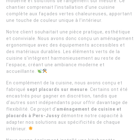
moderne et solutions de rangement sur mesure. Ce
chantier comprenait l’installation d’une cuisine
complète aux façades vertes chaleureuses, apportant
une touche de couleur unique à l’intérieur.
Notre client souhaitait une pièce pratique, esthétique
et conviviale. Nous avons donc conçu un aménagement
ergonomique avec des équipements accessibles et
des matériaux durables. Les éléments verts de la
cuisine s’intègrent harmonieusement au reste de
l’espace, créant une ambiance moderne et
accueillante.
En complément de la cuisine, nous avons conçu et
fabriqué
sept placards sur mesure
. Certains ont été
encastrés pour gagner en discrétion, tandis que
d’autres sont indépendants pour offrir davantage de
flexibilité. Ce projet d’
aménagement de cuisine et
placards à Pers-Jussy
démontre notre capacité à
adapter nos solutions aux spécificités de chaque
intérieur.